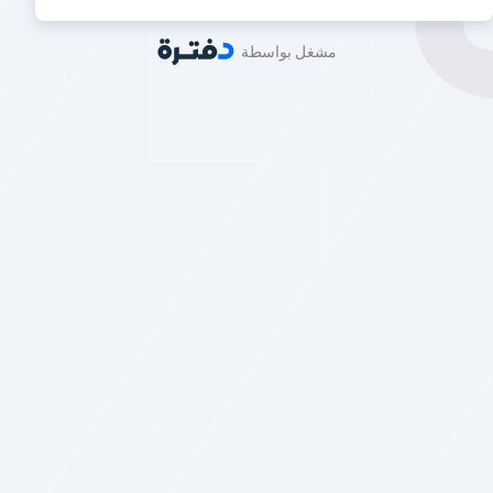
مشغل بواسطة