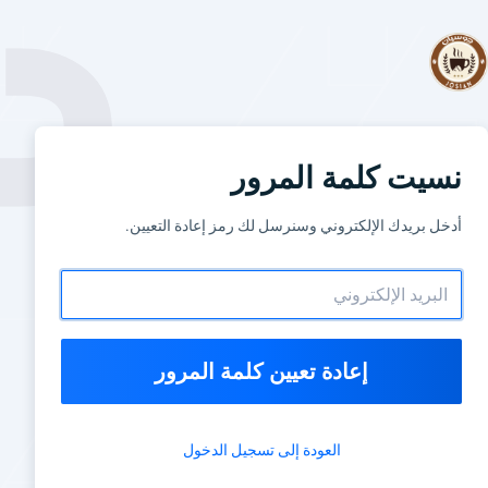
نسيت كلمة المرور
أدخل بريدك الإلكتروني وسنرسل لك رمز إعادة التعيين.
إعادة تعيين كلمة المرور
العودة إلى تسجيل الدخول